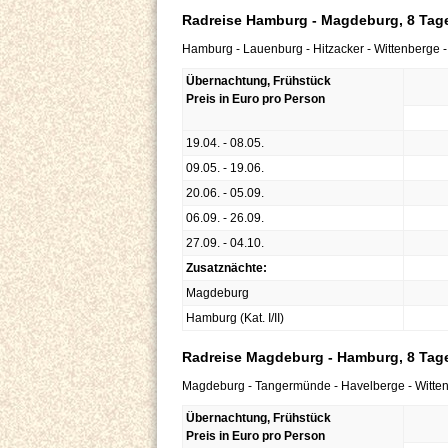
Radreise Hamburg - Magdeburg, 8 Tage
Hamburg - Lauenburg - Hitzacker - Wittenberge
Übernachtung, Frühstück
Preis in Euro pro Person
19.04. - 08.05.
09.05. - 19.06.
20.06. - 05.09.
06.09. - 26.09.
27.09. - 04.10.
Zusatznächte:
Magdeburg
Hamburg (Kat. I/II)
Radreise Magdeburg - Hamburg, 8 Tage
Magdeburg - Tangermünde - Havelberge - Witten
Übernachtung, Frühstück
Preis in Euro pro Person