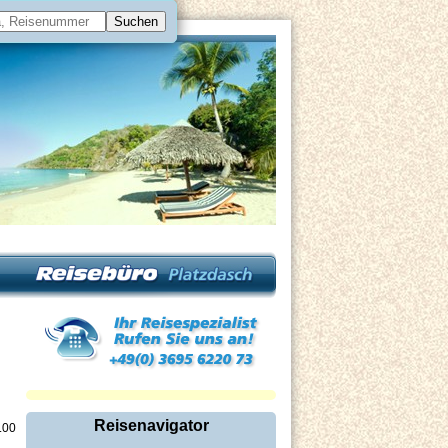
Reisenavigator
.00