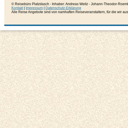
© Reisebüro Platzdasch - Inhaber: Andreas Weitz - Johann-Theodor-Roemh
Kontakt
|
Impressum
|
Datenschutz-Erklärung
Alle Reise Angebote sind von namhaften Reiseveranstaltern, für die wir aussc