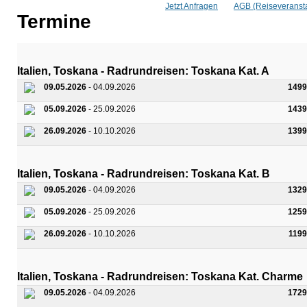
Jetzt Anfragen
AGB (Reiseveransta
Termine
Italien, Toskana - Radrundreisen: Toskana Kat. A
09.05.2026
- 04.09.2026
1499
05.09.2026
- 25.09.2026
1439
26.09.2026
- 10.10.2026
1399
Italien, Toskana - Radrundreisen: Toskana Kat. B
09.05.2026
- 04.09.2026
1329
05.09.2026
- 25.09.2026
1259
26.09.2026
- 10.10.2026
1199
Italien, Toskana - Radrundreisen: Toskana Kat. Charme
09.05.2026
- 04.09.2026
1729