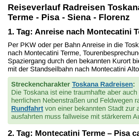
Reiseverlauf Radreisen Toskan
Terme - Pisa - Siena - Florenz
1. Tag: Anreise nach Montecatini 
Per PKW oder per Bahn Anreise in die Tosk
nach Montecatini Terme, Tourenbesprechun
Spaziergang durch den bekannten Kurort bie
mit der Standseilbahn nach Montecatini Alt
Streckencharakter
Toskana Radreisen
:
Die Toskana ist eine traumhafte aber auch
herrlichen Nebenstraßen und Feldwegen ra
Rundfahrt
von einer bekannten Stadt zur 
ausfahrten muss fallweise mit stärkerem 
2. Tag: Montecatini Terme – Pisa ca