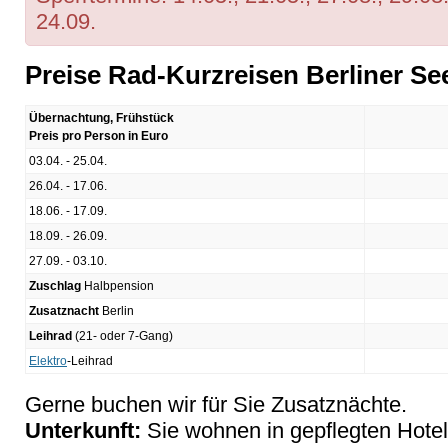
24.09.
Preise Rad-Kurzreisen Berliner Se
Übernachtung, Frühstück
Preis pro Person in Euro
03.04. - 25.04.
26.04. - 17.06.
18.06. - 17.09.
18.09. - 26.09.
27.09. - 03.10.
Zuschlag
Halbpension
Zusatznacht
Berlin
Leihrad
(21- oder 7-Gang)
Elektro
-Leihrad
Gerne buchen wir für Sie Zusatznächte.
Unterkunft:
Sie wohnen in gepflegten Hotel