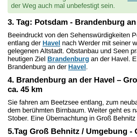
der Weg auch mal unbefestigt sein.
3. Tag: Potsdam - Brandenburg an 
Beeindruckt von den Sehenswürdigkeiten P
entlang der
Havel
nach Werder mit seiner w
gelegenen Altstadt. Obstanbau und Seen pr
heutigen Ziel
Brandenburg
an der Havel. E
Brandenburg an der
Havel
.
4. Brandenburg an der Havel – Gr
ca. 45 km
Sie fahren am Beetzsee entlang, zum neub
dem berühmten Birnbaum. Weiter geht es 
Stober. Eine Übernachtung in Groß Behnit
5.Tag Groß Behnitz / Umgebung - 