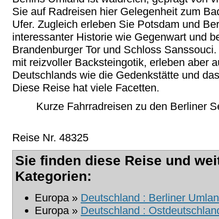
Sie auf Radreisen hier Gelegenheit zum Bad
Ufer. Zugleich erleben Sie Potsdam und Ber
interessanter Historie wie Gegenwart und
Brandenburger Tor und Schloss Sanssouci. S
mit reizvoller Backsteingotik, erleben aber
Deutschlands wie die Gedenkstätte und d
Diese Reise hat viele Facetten.
Kurze Fahrradreisen zu den Berliner S
Reise Nr. 48325
Sie finden diese Reise und wei
Kategorien:
Europa »
Deutschland : Berliner Umla
Europa »
Deutschland : Ostdeutschland