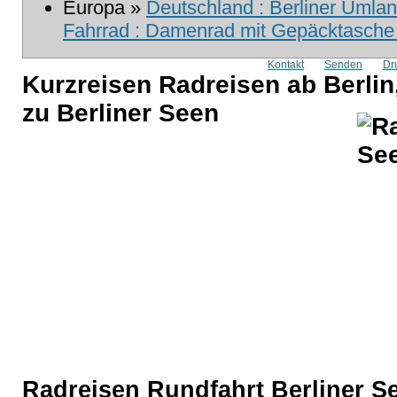
Europa »
Deutschland : Berliner Umlan
Fahrrad : Damenrad mit Gepäcktasche 
Kontakt
Senden
Dr
Kurzreisen Radreisen ab Berli
zu Berliner Seen
Radreisen Rundfahrt Berliner Se