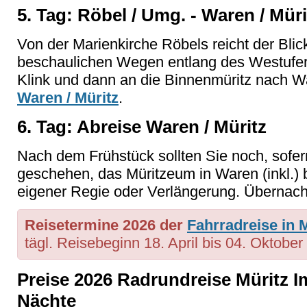
5. Tag: Röbel / Umg. - Waren / Müri
Von der Marienkirche Röbels reicht der Blic
beschaulichen Wegen entlang des Westufer
Klink und dann an die Binnenmüritz nach W
Waren / Müritz
.
6. Tag: Abreise Waren / Müritz
Nach dem Frühstück sollten Sie noch, sofer
geschehen, das Müritzeum in Waren (inkl.)
eigener Regie oder Verlängerung. Übernach
Reisetermine 2026 der
Fahrradreise in
tägl. Reisebeginn 18. April bis 04. Oktober
Preise 2026 Radrundreise Müritz I
Nächte