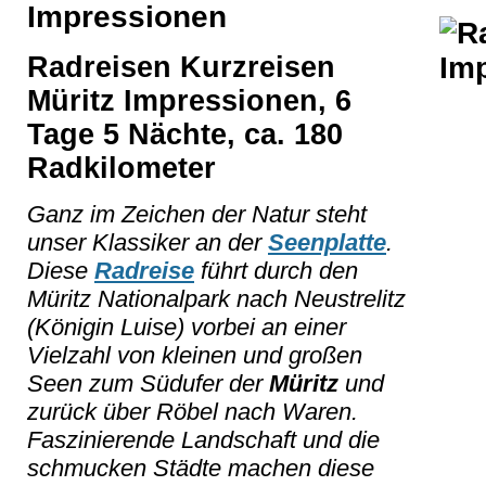
Impressionen
Radreisen Kurzreisen
Müritz Impressionen, 6
Tage 5 Nächte, ca. 180
Radkilometer
Ganz im Zeichen der Natur steht
unser Klassiker an der
Seenplatte
.
Diese
Radreise
führt durch den
Müritz Nationalpark nach Neustrelitz
(Königin Luise) vorbei an einer
Vielzahl von kleinen und großen
Seen zum Südufer der
Müritz
und
zurück über Röbel nach Waren.
Faszinierende Landschaft und die
schmucken Städte machen diese