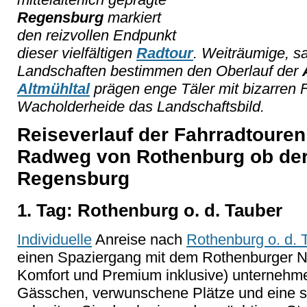
Regensburg
markiert
den reizvollen Endpunkt
dieser vielfältigen
Radtour
. Weiträumige, s
Landschaften bestimmen den Oberlauf der
Altmühltal
prägen enge Täler mit bizarren 
Wacholderheide das Landschaftsbild.
Reiseverlauf der Fahrradtouren
Radweg von Rothenburg ob der
Regensburg
1. Tag: Rothenburg o. d. Tauber
Individuelle
Anreise nach
Rothenburg o. d. 
einen Spaziergang mit dem Rothenburger N
Komfort und Premium inklusive) unternehm
Gässchen,
verwunschene Plätze und eine 