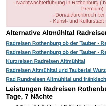
- Nachtwächterführung in Rothenburg ( n
Premium)
- Donaudurchbruch bei
- Kunst- und Kulturstad
Alternative Altmühltal Radreise
Radreisen Rothenburg ob der Tauber - R
Radreisen Rothenburg ob der Tauber - R
Kurzreisen Radreisen Altmühltal
Radreisen Altmühltal und Taubertal Wür
Rad Rundreisen Altmühltal und fränkisch
Leistungen Radreisen Rothenb
Tage, 7 Nächte