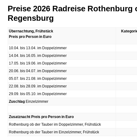
Preise 2026 Radreise Rothenburg o
Regensburg
Übernachtung, Frühstück
Kategori
Preis pro Person in Euro
10.04. bis 13.04. im Doppelzimmer
14.04. bis 16.05. im Doppelzimmer
17.05. bis 19.06. im Doppelzimmer
20.06. bis 04.07. im Doppelzimmer
05.07. bis 21.08. im Doppelzimmer
22.08. bis 28.09. im Doppelzimmer
29.09. bis 05.10. im Doppelzimmer
Zuschlag
Einzelzimmer
Zusatznacht Preis pro Person in Euro
Rothenburg ob der Tauber im Doppelzimmer, Frühstück
Rothenburg ob der Tauber im Einzelzimmer, Frühstück