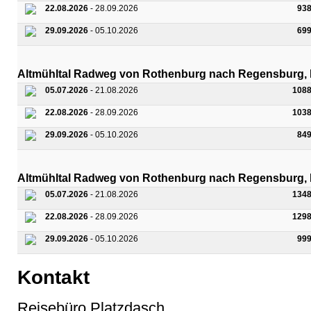
22.08.2026
- 28.09.2026
93
29.09.2026
- 05.10.2026
69
Altmühltal Radweg von Rothenburg nach Regensburg, 
05.07.2026
- 21.08.2026
1088
22.08.2026
- 28.09.2026
1038
29.09.2026
- 05.10.2026
84
Altmühltal Radweg von Rothenburg nach Regensburg, 
05.07.2026
- 21.08.2026
1348
22.08.2026
- 28.09.2026
1298
29.09.2026
- 05.10.2026
99
Kontakt
Reisebüro Platzdasch