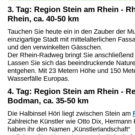
3. Tag: Region Stein am Rhein - Rh
Rhein, ca. 40-50 km
Tauchen Sie heute ein in den Zauber der M
einzigartige Stadt mit mittelalterlichen Fas
und den verwinkelten Gässchen.
Der Rhein-Radweg bringt Sie anschließend 
Lassen Sie sich das beeindruckende Naturer
entgehen. Mit 23 Metern Höhe und 150 Meter
Wasserfälle Europas.
4. Tag:
Region Stein am Rhein - Re
Bodman, ca. 35-50 km
Die Halbinsel Höri liegt zwischen Stein am
Zahlreiche Künstler wie Otto Dix, Herman
haben ihr den Namen „Künstlerlandschaft“