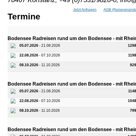
Jetzt Anfragen
AGB (Reiseveransta
Termine
Bodensee Radreisen rund um den Bodensee - mit Rhein
05.07.2026
- 21.08.2026
1298
22.08.2026
- 07.10.2026
119
08.10.2026
- 11.10.2026
92
Bodensee Radreisen rund um den Bodensee - mit Rheinf
05.07.2026
- 21.08.2026
114
22.08.2026
- 07.10.2026
1048
08.10.2026
- 11.10.2026
79
Bodensee Radreisen rund um den Bodensee - mit Rhein