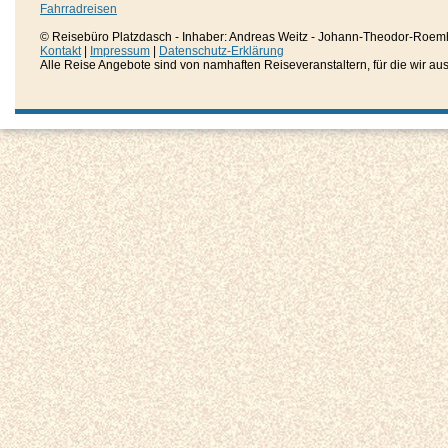
Fahrradreisen
© Reisebüro Platzdasch - Inhaber: Andreas Weitz - Johann-Theodor-Roemh
Kontakt
|
Impressum
|
Datenschutz-Erklärung
Alle Reise Angebote sind von namhaften Reiseveranstaltern, für die wir aussc