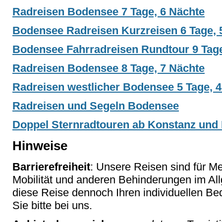
Radreisen Bodensee 7 Tage, 6 Nächte
Bodensee Radreisen Kurzreisen 6 Tage,
Bodensee Fahrradreisen Rundtour 9 Tage
Radreisen Bodensee 8 Tage, 7 Nächte
Radreisen westlicher Bodensee 5 Tage, 
Radreisen und Segeln Bodensee
Doppel Sternradtouren ab Konstanz und
Hinweise
Barrierefreiheit
: Unsere Reisen sind für M
Mobilität und anderen Behinderungen im Al
diese Reise dennoch Ihren individuellen Bed
Sie bitte bei uns.