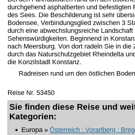
durchgehend asphaltierten und befestigten
des Sees. Die Beschilderung ist sehr übersich
Bodensee, Verbindungsglied zwischen 3 Staa
durch eine abwechslungsreiche Landschaft 
Sehenswürdigkeiten. Beginnend in Konstanz
nach Meersburg. Von dort radeln Sie in die 
durch das Naturschutzgebiet Rheindelta und
die Konzilstadt Konstanz.
Radreisen rund um den östlichen Boden
Reise Nr. 53450
Sie finden diese Reise und wei
Kategorien:
Europa »
Österreich : Vorarlberg : Bre