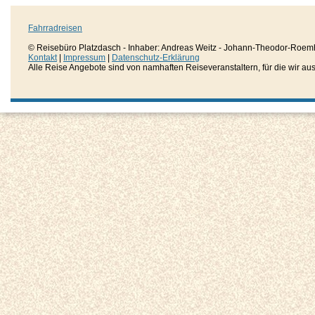
Fahrradreisen
© Reisebüro Platzdasch - Inhaber: Andreas Weitz - Johann-Theodor-Roemh
Kontakt
|
Impressum
|
Datenschutz-Erklärung
Alle Reise Angebote sind von namhaften Reiseveranstaltern, für die wir aussc