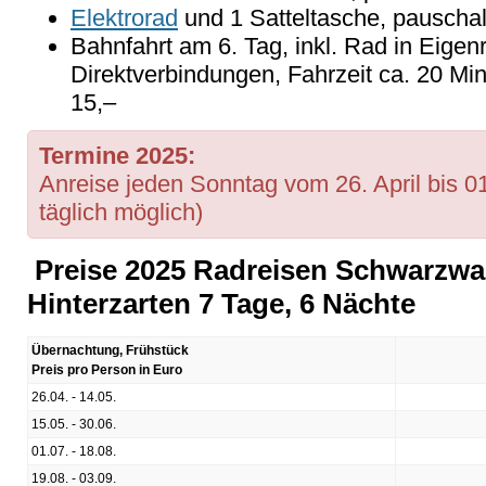
Elektrorad
und 1 Satteltasche, pauschal
Bahnfahrt am 6. Tag, inkl. Rad in Eigen
Direktverbindungen, Fahrzeit ca. 20 Min
15,–
Termine 2025:
Anreise jeden Sonntag vom 26. April bis 0
täglich möglich)
Preise 2025 Radreisen Schwarzwa
Hinterzarten 7 Tage, 6 Nächte
Übernachtung, Frühstück
Preis pro Person in Euro
26.04. - 14.05.
15.05. - 30.06.
01.07. - 18.08.
19.08. - 03.09.