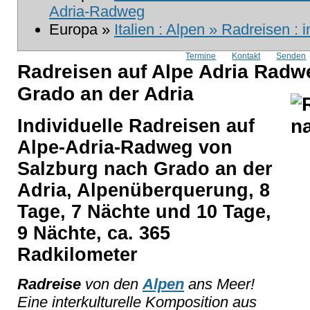
Adria-Radweg
Europa »
Italien : Alpen » Radreisen : 
Termine
Kontakt
Senden
Radreisen auf Alpe Adria Radw
Grado an der Adria
Individuelle Radreisen auf
Alpe-Adria-Radweg von
Salzburg nach Grado an der
Adria, Alpenüberquerung, 8
Tage, 7 Nächte und 10 Tage,
9 Nächte, ca. 365
Radkilometer
Radreise
von den
Alpen
ans Meer!
Eine interkulturelle Komposition aus