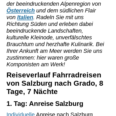
der beeindruckenden Alpenregion von
Österreich
und dem südlichen Flair
von
Italien
. Radeln Sie mit uns
Richtung Süden und erleben dabei
beeindruckende Landschaften,
kulturelle Kleinode, unverfälschtes
Brauchtum und herzhafte Kulinarik. Bei
Ihrer Ankunft am Meer werden Sie uns
zustimmen: hier waren große
Komponisten am Werk!
Reiseverlauf Fahrradreisen
von Salzburg nach Grado, 8
Tage, 7 Nächte
1. Tag: Anreise Salzburg
Individuelle
Anreise nach Salzburg,