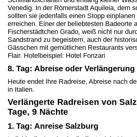
Venedig. In der Römerstadt Aquileia, dem 
sollten sie jedenfalls einen Stopp einplanen
erreichen. Einer der beliebtesten Badeorte 
Fischerstädtchen Grado, weiß nicht nur du
Sandstrand zu begeistern, auch der histori
Gässchen mit gemütlichen Restaurants vers
Flair. Hotelbeispiel: Hotel Fonzari
8. Tag: Abreise oder Verlängerung
Heute endet Ihre Radreise, Abreise nach d
in Italien.
Verlängerte Radreisen von Sal
Tage, 9 Nächte
1. Tag: Anreise Salzburg