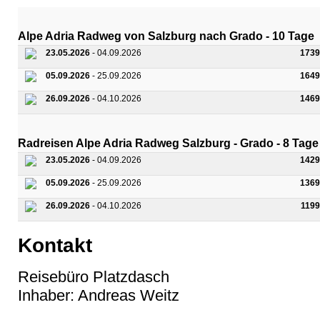
Alpe Adria Radweg von Salzburg nach Grado - 10 Tage
23.05.2026
- 04.09.2026
1739
05.09.2026
- 25.09.2026
1649
26.09.2026
- 04.10.2026
1469
Radreisen Alpe Adria Radweg Salzburg - Grado - 8 Tage
23.05.2026
- 04.09.2026
1429
05.09.2026
- 25.09.2026
1369
26.09.2026
- 04.10.2026
1199
Kontakt
Reisebüro Platzdasch
Inhaber: Andreas Weitz