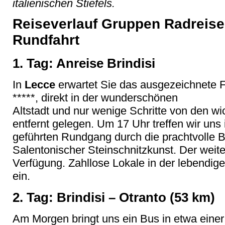
italienischen Stiefels.
Reiseverlauf Gruppen Radreise
Rundfahrt
1. Tag: Anreise Brindisi
In
Lecce
erwartet Sie das ausgezeichnete F
*****, direkt in der wunderschönen
Altstadt und nur wenige Schritte von den w
entfernt gelegen. Um 17 Uhr treffen wir uns 
geführten Rundgang durch die prachtvolle 
Salentonischer Steinschnitzkunst. Der weite
Verfügung. Zahllose Lokale in der lebendig
ein.
2. Tag: Brindisi – Otranto (53 km)
Am Morgen bringt uns ein Bus in etwa einer