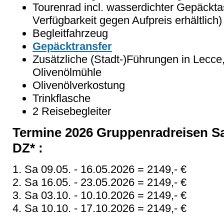
Tourenrad incl. wasserdichter Gepäckt
Verfügbarkeit gegen Aufpreis erhältlich)
Begleitfahrzeug
Gepäcktransfer
Zusätzliche (Stadt-)Führungen in Lecce, 
Olivenölmühle
Olivenölverkostung
Trinkflasche
2 Reisebegleiter
Termine 2026 Gruppenradreisen Sal
DZ* :
1. Sa 09.05. - 16.05.2026 = 2149,- €
2. Sa 16.05. - 23.05.2026 = 2149,- €
3. Sa 03.10. - 10.10.2026 = 2149,- €
4. Sa 10.10. - 17.10.2026 = 2149,- €