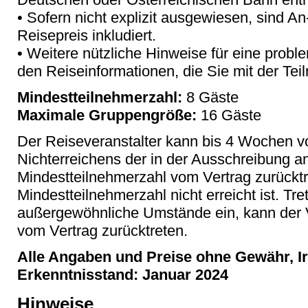
• Sofern nicht explizit ausgewiesen, sind An
Reisepreis inkludiert.
• Weitere nützliche Hinweise für eine probl
den Reiseinformationen, die Sie mit der Tei
Mindestteilnehmerzahl:
8 Gäste
Maximale Gruppengröße:
16 Gäste
Der Reiseveranstalter kann bis 4 Wochen vo
Nichterreichens der in der Ausschreibung 
Mindestteilnehmerzahl vom Vertrag zurücktr
Mindestteilnehmerzahl nicht erreicht ist. Tr
außergewöhnliche Umstände ein, kann der V
vom Vertrag zurücktreten.
Alle Angaben und Preise ohne Gewähr, Ir
Erkenntnisstand: Januar 2024
Hinweise