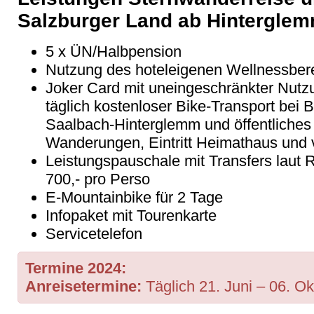
Salzburger Land ab Hintergle
5 x ÜN/Halbpension
Nutzung des hoteleigenen Wellnessber
Joker Card mit uneingeschränkter Nutz
täglich kostenloser Bike-Transport bei
Saalbach-Hinterglemm und öffentliches
Wanderungen, Eintritt Heimathaus und 
Leistungspauschale mit Transfers laut R
700,- pro Perso
E-Mountainbike für 2 Tage
Infopaket mit Tourenkarte
Servicetelefon
Termine 2024:
Anreisetermine:
Täglich 21. Juni – 06. Ok