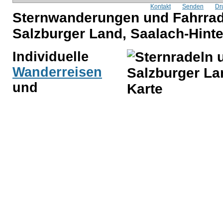
Kontakt
Senden
Dr
Sternwanderungen und Fahrrad
Salzburger Land, Saalach-Hin
Individuelle
Wanderreisen
und