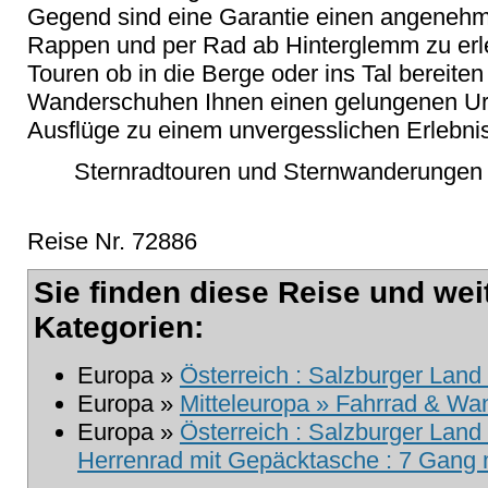
Gegend sind eine Garantie einen angenehm
Rappen und per Rad ab Hinterglemm zu erl
Touren ob in die Berge oder ins Tal bereite
Wanderschuhen Ihnen einen gelungenen Ur
Ausflüge zu einem unvergesslichen Erlebnis
Sternradtouren und Sternwanderungen i
Reise Nr. 72886
Sie finden diese Reise und wei
Kategorien:
Europa »
Österreich : Salzburger Land
Europa »
Mitteleuropa » Fahrrad & Wa
Europa »
Österreich : Salzburger Land 
Herrenrad mit Gepäcktasche : 7 Gang m