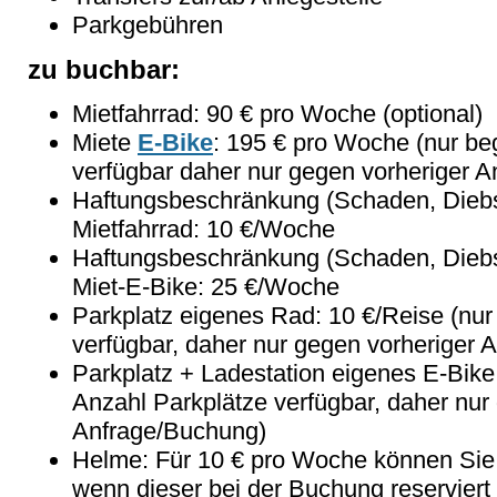
Parkgebühren
zu buchbar:
Mietfahrrad: 90 € pro Woche (optional)
Miete
E-Bike
: 195 € pro Woche (nur be
verfügbar daher nur gegen vorheriger 
Haftungsbeschränkung (Schaden, Diebs
Mietfahrrad: 10 €/Woche
Haftungsbeschränkung (Schaden, Diebs
Miet-E-Bike: 25 €/Woche
Parkplatz eigenes Rad: 10 €/Reise (nur
verfügbar, daher nur gegen vorheriger 
Parkplatz + Ladestation eigenes E-Bike
Anzahl Parkplätze verfügbar, daher nur
Anfrage/Buchung)
Helme: Für 10 € pro Woche können Sie 
wenn dieser bei der Buchung reserviert