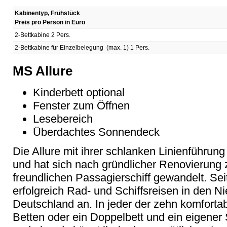
Kabinentyp, Frühstück
Preis pro Person in Euro
2-Bettkabine 2 Pers.
2-Bettkabine für Einzelbelegung (max. 1) 1 Pers.
MS Allure
Kinderbett optional
Fenster zum Öffnen
Lesebereich
Überdachtes Sonnendeck
Die Allure mit ihrer schlanken Linienführun
und hat sich nach gründlicher Renovierung
freundlichen Passagierschiff gewandelt. Seit
erfolgreich Rad- und Schiffsreisen in den N
Deutschland an. In jeder der zehn komforta
Betten oder ein Doppelbett und ein eigener