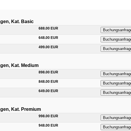
agen, Kat. Basic
688.00 EUR
Buchungsanfrag
648.00 EUR
Buchungsanfrag
499.00 EUR
Buchungsanfrag
agen, Kat. Medium
898.00 EUR
Buchungsanfrag
848.00 EUR
Buchungsanfrag
649.00 EUR
Buchungsanfrag
agen, Kat. Premium
998.00 EUR
Buchungsanfrag
948.00 EUR
Buchungsanfrag