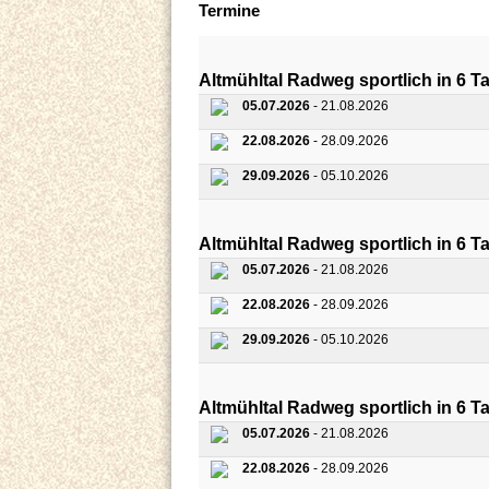
Termine
Altmühltal Radweg sportlich in 6 T
05.07.2026
- 21.08.2026
22.08.2026
- 28.09.2026
29.09.2026
- 05.10.2026
Altmühltal Radweg sportlich in 6 T
05.07.2026
- 21.08.2026
22.08.2026
- 28.09.2026
29.09.2026
- 05.10.2026
Altmühltal Radweg sportlich in 6 T
05.07.2026
- 21.08.2026
22.08.2026
- 28.09.2026