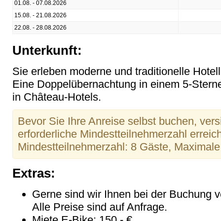
01.08. - 07.08.2026
15.08. - 21.08.2026
22.08. - 28.08.2026
Unterkunft:
Sie erleben moderne und traditionelle Hotel
Eine Doppelübernachtung in einem 5-Stern
in Château-Hotels.
Bevor Sie Ihre Anreise selbst buchen, versi
erforderliche Mindestteilnehmerzahl erreicht
Mindestteilnehmerzahl: 8 Gäste, Maximal
Extras:
Gerne sind wir Ihnen bei der Buchung v
Alle Preise sind auf Anfrage.
Miete E-Bike: 150,- €