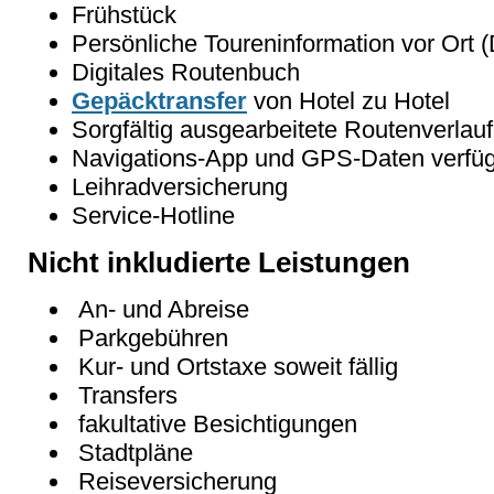
Frühstück
Persönliche Toureninformation vor Ort 
Digitales Routenbuch
Gepäcktransfer
von Hotel zu Hotel
Sorgfältig ausgearbeitete Routenverlauf
Navigations-App und GPS-Daten verfü
Leihradversicherung
Service-Hotline
Nicht inkludierte Leistungen
An- und Abreise
Parkgebühren
Kur- und Ortstaxe soweit fällig
Transfers
fakultative Besichtigungen
Stadtpläne
Reiseversicherung