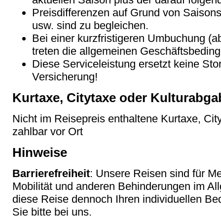
Preisdifferenzen auf Grund von Saison
usw. sind zu begleichen.
Bei einer kurzfristigeren Umbuchung (a
treten die allgemeinen Geschäftsbeding
Diese Serviceleistung ersetzt keine Sto
Versicherung!
Kurtaxe, Citytaxe oder Kulturabga
Nicht im Reisepreis enthaltene Kurtaxe, Cit
zahlbar vor Ort
Hinweise
Barrierefreiheit
: Unsere Reisen sind für M
Mobilität und anderen Behinderungen im Al
diese Reise dennoch Ihren individuellen Bed
Sie bitte bei uns.