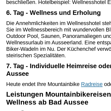
beschließen. Hotelbeispiel: Wellnesshotel
6. Tag - Wellness und Erholung
Die Annehmlichkeiten im Wellnesshotel ste
Sie im Wellnessbereich mit wundervollen Bl
Outdoor Pool, Saunen, Panoramaliegen und 
Wellnessurlaub im Ausseerland. Eine ents
Biker-Wadeln im Nu. Der Küchenchef verwö
steirischen Spezialitäten.
7. Tag - Individuelle Heimreise od
Ausse
e
Heute endet Ihre Mountainbike
Radreise
ode
Leistungen Mountainbikereisen
Wellness ab Bad Aussee