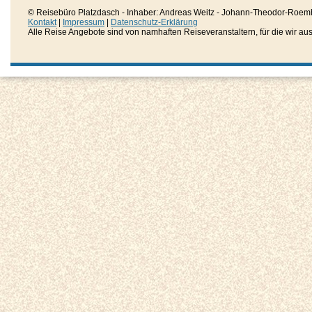
© Reisebüro Platzdasch - Inhaber: Andreas Weitz - Johann-Theodor-Roemh
Kontakt
|
Impressum
|
Datenschutz-Erklärung
Alle Reise Angebote sind von namhaften Reiseveranstaltern, für die wir aussc