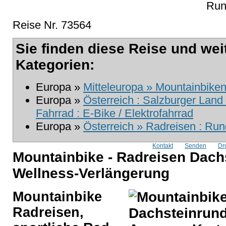
Run
Reise Nr. 73564
Sie finden diese Reise und wei
Kategorien:
Europa »
Mitteleuropa » Mountainbike
Europa »
Österreich : Salzburger Land
Fahrrad : E-Bike / Elektrofahrrad
Europa »
Österreich » Radreisen : Run
Kontakt
Senden
Dr
Mountainbike - Radreisen Dach
Wellness-Verlängerung
Mountainbike
Radreisen,