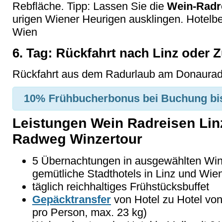
Rebfläche. Tipp: Lassen Sie die
Wein-Radr
urigen Wiener Heurigen ausklingen. Hotelbe
Wien
6. Tag: Rückfahrt nach Linz oder 
Rückfahrt aus dem Radurlaub am Donaurad
10% Frühbucherbonus
bei Buchung bi
Leistungen Wein Radreisen Lin
Radweg Winzertour
5 Übernachtungen in ausgewählten Win
gemütliche Stadthotels in Linz und Wie
täglich reichhaltiges Frühstücksbuffet
Gepäcktransfer
von Hotel zu Hotel vo
pro Person, max. 23 kg)