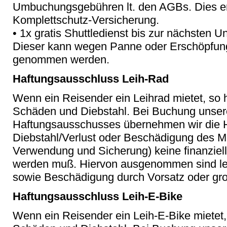
Umbuchungsgebühren lt. den AGBs. Dies ers
Komplettschutz-Versicherung.
• 1x gratis Shuttledienst bis zur nächsten Un
Dieser kann wegen Panne oder Erschöpfung 
genommen werden.
Haftungsausschluss Leih-Rad
Wenn ein Reisender ein Leihrad mietet, so ha
Schäden und Diebstahl. Bei Buchung unser
Haftungsausschusses übernehmen wir die H
Diebstahl/Verlust oder Beschädigung des 
Verwendung und Sicherung) keine finanziel
werden muß. Hiervon ausgenommen sind led
sowie Beschädigung durch Vorsatz oder gro
Haftungsausschluss Leih-E-Bike
Wenn ein Reisender ein Leih-E-Bike mietet, s