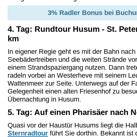
3% Radler Bonus
bei Buchun
4. Tag: Rundtour Husum - St. Pete
km
In eigener Regie geht es mit der Bahn nach 
Seebädertreiben und die weiten Strände vor
einem Strandspaziergang nutzen. Dann tret
radeln vorbei an Westerheve mit seinem L
Wattenmeer zur Seite. Unterwegs auf der F
Gelegenheit einen alten Friesenhof zu besu
Übernachtung in Husum.
5. Tag: Auf einen Pharisäer nach N
Quasi vor der Haustür Husums liegt die Hal
Sternradtour
führt Sie dorthin. Bekannt ist