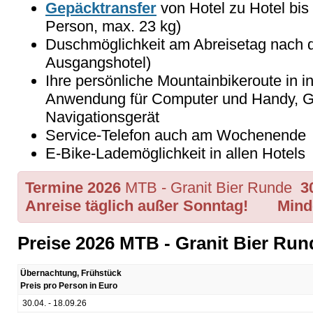
Gepäcktransfer
von Hotel zu Hotel bis
Person, max. 23 kg)
Duschmöglichkeit am Abreisetag nach 
Ausgangshotel)
Ihre persönliche Mountainbikeroute in ind
Anwendung für Computer und Handy, GP
Navigationsgerät
Service-Telefon auch am Wochenende
E-Bike-Lademöglichkeit in allen Hotels
Termine 2026
MTB - Granit Bier Runde
3
Anreise täglich außer Sonntag! Minde
Preise 2026 MTB - Granit Bier Run
Übernachtung, Frühstück
Preis pro Person in Euro
30.04. - 18.09.26