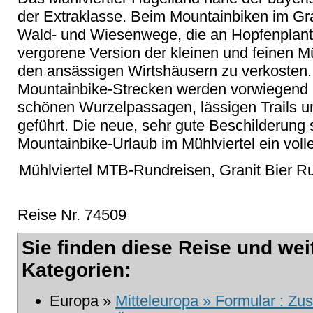
der Extraklasse. Beim Mountainbiken im Gr
Wald- und Wiesenwege, die an Hopfenplant
vergorene Version der kleinen und feinen Müh
den ansässigen Wirtshäusern zu verkosten.
Mountainbike-Strecken werden vorwiegend
schönen Wurzelpassagen, lässigen Trails un
geführt. Die neue, sehr gute Beschilderung s
Mountainbike-Urlaub im Mühlviertel ein volle
Mühlviertel MTB-Rundreisen, Granit Bier Ru
Reise Nr. 74509
Sie finden diese Reise und wei
Kategorien:
Europa »
Mitteleuropa » Formular : Zu