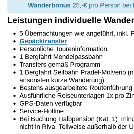
Wanderbonus
25,-€ pro Person bei
Leistungen individuelle Wander
5 Übernachtungen wie angeführt, inkl. 
Gepäcktransfer
Persönliche Toureninformation
1 Bergfahrt Mendelpassbahn
Transfers gemäß Programm
1 Bergfahrt Seilbahn Pradel-Molveno (
ansonsten kurze Wanderung)
Bestens ausgearbeitete Routenführung
Ausführliche Reiseunterlagen 1x pro Z
GPS-Daten verfügbar
Service-Hotline
Bei Buchung Halbpension (Kat. 1) min
nicht in Riva. Teilweise außerhalb der 