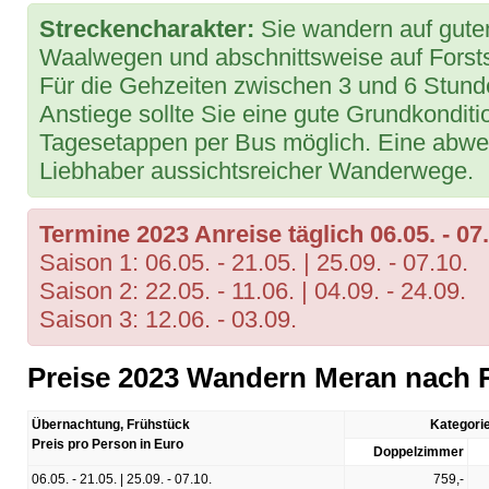
Streckencharakter:
Sie wandern auf gut
Waalwegen und abschnittsweise auf Forst
Für die Gehzeiten zwischen 3 und 6 Stunden
Anstiege sollte Sie eine gute Grundkonditi
Tagesetappen per Bus möglich. Eine abwe
Liebhaber aussichtsreicher Wanderwege.
Termine 2023 Anreise täglich 06.05. - 07.
Saison 1: 06.05. - 21.05. | 25.09. - 07.10.
Saison 2: 22.05. - 11.06. | 04.09. - 24.09.
Saison 3: 12.06. - 03.09.
Preise 2023 Wandern Meran nach R
Übernachtung, Frühstück
Kategorie
Preis pro Person in Euro
Doppelzimmer
06.05. - 21.05. | 25.09. - 07.10.
759,-