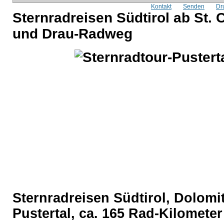
Kontakt
Senden
Dr
Sternradreisen Südtirol ab St. 
und Drau-Radweg
Sternradreisen Südtirol, Dolomi
Pustertal, ca. 165 Rad-Kilomete