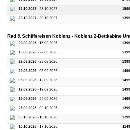
16.10.2027
- 23.10.2027
1599
23.10.2027
- 30.10.2027
1399
Rad & Schiffsreisen Koblenz - Koblenz 2-Bettkabine Un
08.08.2026
- 15.08.2026
1399
15.08.2026
- 22.08.2026
1399
22.08.2026
- 29.08.2026
1399
29.08.2026
- 05.09.2026
1499
05.09.2026
- 12.09.2026
1499
12.09.2026
- 19.09.2026
1499
19.09.2026
- 26.09.2026
1499
26.09.2026
- 03.10.2026
1399
03.10.2026
- 10.10.2026
1299
10.10.2026
- 17.10.2026
114