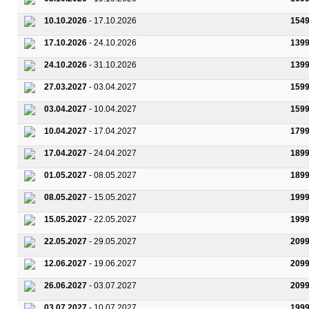
10.10.2026
- 17.10.2026
1549
17.10.2026
- 24.10.2026
1399
24.10.2026
- 31.10.2026
1399
27.03.2027
- 03.04.2027
1599
03.04.2027
- 10.04.2027
1599
10.04.2027
- 17.04.2027
1799
17.04.2027
- 24.04.2027
1899
01.05.2027
- 08.05.2027
1899
08.05.2027
- 15.05.2027
1999
15.05.2027
- 22.05.2027
1999
22.05.2027
- 29.05.2027
2099
12.06.2027
- 19.06.2027
2099
26.06.2027
- 03.07.2027
2099
03.07.2027
- 10.07.2027
1999