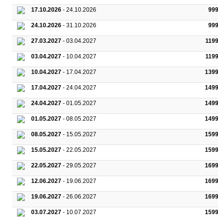
17.10.2026
- 24.10.2026
99
24.10.2026
- 31.10.2026
99
27.03.2027
- 03.04.2027
119
03.04.2027
- 10.04.2027
119
10.04.2027
- 17.04.2027
1399
17.04.2027
- 24.04.2027
1499
24.04.2027
- 01.05.2027
1499
01.05.2027
- 08.05.2027
1499
08.05.2027
- 15.05.2027
1599
15.05.2027
- 22.05.2027
1599
22.05.2027
- 29.05.2027
1699
12.06.2027
- 19.06.2027
1699
19.06.2027
- 26.06.2027
1699
03.07.2027
- 10.07.2027
1599