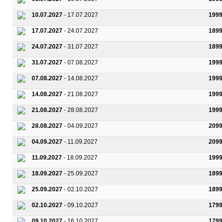
10.07.2027
- 17.07.2027
1999
17.07.2027
- 24.07.2027
1899
24.07.2027
- 31.07.2027
1899
31.07.2027
- 07.08.2027
1999
07.08.2027
- 14.08.2027
1999
14.08.2027
- 21.08.2027
1999
21.08.2027
- 28.08.2027
1999
28.08.2027
- 04.09.2027
2099
04.09.2027
- 11.09.2027
2099
11.09.2027
- 18.09.2027
1999
18.09.2027
- 25.09.2027
1899
25.09.2027
- 02.10.2027
1899
02.10.2027
- 09.10.2027
1799
09.10.2027
- 16.10.2027
1799