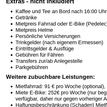
Extras - nicht inkludiert
Kaffee und Tee an Bord nach 16:00 Uhr
Getränke
Mietpreis Fahrrad oder E-Bike (Pedelec
Mietpreis Helme
Persönliche Versicherungen
Trinkgelder (nach eigenem Ermessen)
Eintrittsgelder & Ausflüge
Gebühren für Fähren
Transfers zur/ab Anlegestelle
Parkgebühren
Weitere zubuchbare Leistungen:
Mietfahrrad: 91 € pro Woche (optional),
Miete E-Bike: 252€ pro Woche (nur beg
verfügbar, daher nur gegen vorheriger 
Haftungsbeschränkung (Schaden) Mietf