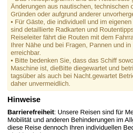
Änderungen aus nautischen, technischen 
Gründen oder aufgrund anderer unvorherg
• Für Gäste, die individuell und im eigen
sind detaillierte Radkarten und Routentipps
Reiseleiter fährt die Routen mit dem Fahrr
Ihrer Nähe und bei Fragen, Pannen und in
erreichbar.
• Bitte bedenken Sie, dass das Schiff sowo
Maschine ist, dieBitte diegewartet und be
tagsüber als auch bei Nacht.gewartet Bet
daher unvermeidlich.
Hinweise
Barrierefreiheit
: Unsere Reisen sind für M
Mobilität und anderen Behinderungen im Al
diese Reise dennoch Ihren individuellen Bed