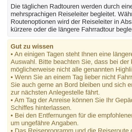
Die täglichen Radtouren werden durch ei
mehrsprachigen Reiseleiter begleitet. Wäh
Routenoptionen wird der Reiseleiter in Ab
kürzere oder die längere Fahrradtour begle
Gut zu wissen
• An einigen Tagen steht Ihnen eine länger
Auswahl. Bitte beachten Sie, dass bei der
möglicherweise nicht alle genannten High
• Wenn Sie an einem Tag lieber nicht Fah
Sie auch gerne an Bord bleiben und sich 
zur nächsten Anlegestelle fährt.
• Am Tag der Anreise können Sie Ihr Gepä
Schiffes hinterlassen.
• Bei den Entfernungen für die empfohlene
um ungefähre Angaben.
• Das Reiseprogramm und die Reiseroute g