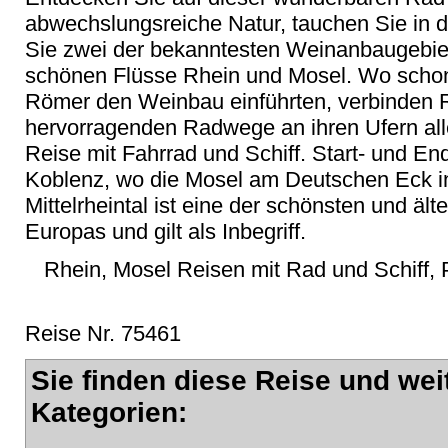
abwechslungsreiche Natur, tauchen Sie in d
Sie zwei der bekanntesten Weinanbaugebie
schönen Flüsse Rhein und Mosel. Wo schon 
Römer den Weinbau einführten, verbinden 
hervorragenden Radwege an ihren Ufern all
Reise mit Fahrrad und Schiff. Start- und En
Koblenz, wo die Mosel am Deutschen Eck i
Mittelrheintal ist eine der schönsten und äl
Europas und gilt als Inbegriff.
Rhein, Mosel Reisen mit Rad und Schiff, 
Reise Nr. 75461
Sie finden diese Reise und wei
Kategorien: