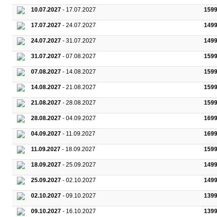
10.07.2027
- 17.07.2027
1599
17.07.2027
- 24.07.2027
1499
24.07.2027
- 31.07.2027
1499
31.07.2027
- 07.08.2027
1599
07.08.2027
- 14.08.2027
1599
14.08.2027
- 21.08.2027
1599
21.08.2027
- 28.08.2027
1599
28.08.2027
- 04.09.2027
1699
04.09.2027
- 11.09.2027
1699
11.09.2027
- 18.09.2027
1599
18.09.2027
- 25.09.2027
1499
25.09.2027
- 02.10.2027
1499
02.10.2027
- 09.10.2027
1399
09.10.2027
- 16.10.2027
1399