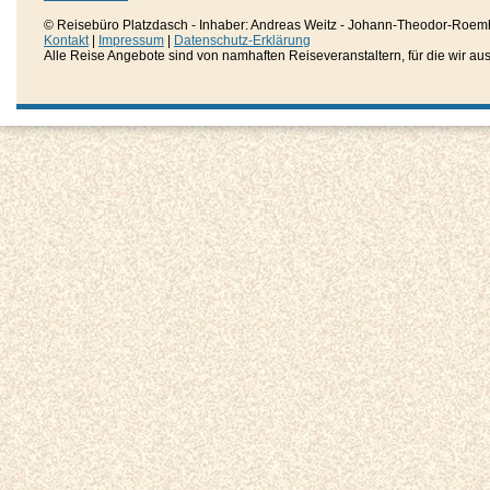
© Reisebüro Platzdasch - Inhaber: Andreas Weitz - Johann-Theodor-Roemh
Kontakt
|
Impressum
|
Datenschutz-Erklärung
Alle Reise Angebote sind von namhaften Reiseveranstaltern, für die wir aussc