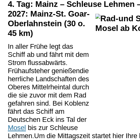
4. Tag: Mainz – Schleuse Lehmen –
2027: Mainz-St. Goar-
Oberlahnstein (30 o.
45 km)
In aller Frühe legt das
Schiff ab und fährt mit dem
Strom flussabwärts.
Frühaufsteher genießendie
herrliche Landschaften des
Oberes Mittelrheintal durch
die sie zuvor mit dem Rad
gefahren sind. Bei Koblenz
fährt das Schiff am
Deutschen Eck ins Tal der
Mosel
bis zur Schleuse
Lehmen.Um die Mittagszeit startet hier Ihre