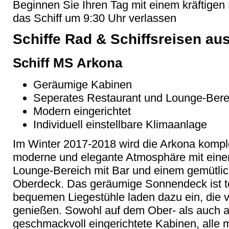
Beginnen Sie Ihren Tag mit einem kräftigen
das Schiff um 9:30 Uhr verlassen
Schiffe Rad & Schiffsreisen au
Schiff MS Arkona
Geräumige Kabinen
Seperates Restaurant und Lounge-Bere
Modern eingerichtet
Individuell einstellbare Klimaanlage
Im Winter 2017-2018 wird die Arkona komplet
moderne und elegante Atmosphäre mit eine
Lounge-Bereich mit Bar und einem gemütli
Oberdeck. Das geräumige Sonnendeck ist te
bequemen Liegestühle laden dazu ein, die 
genießen. Sowohl auf dem Ober- als auch a
geschmackvoll eingerichtete Kabinen, alle m