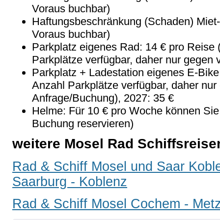
Voraus buchbar)
Haftungsbeschränkung (Schaden) Miet-
Voraus buchbar)
Parkplatz eigenes Rad: 14 € pro Reise 
Parkplätze verfügbar, daher nur gegen 
Parkplatz + Ladestation eigenes E-Bike
Anzahl Parkplätze verfügbar, daher nur
Anfrage/Buchung), 2027: 35 €
Helme:
Für 10 € pro Woche können Sie 
Buchung reservieren)
weitere Mosel Rad Schiffsreise
Rad & Schiff Mosel und Saar Kobl
Saarburg - Koblenz
Rad & Schiff Mosel Cochem - Met