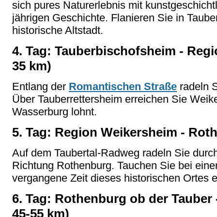
sich pures Naturerlebnis mit kunstgeschich
jährigen Geschichte. Flanieren Sie in Taube
historische Altstadt.
4. Tag: Tauberbischofsheim - Regi
35 km)
Entlang der
Romantischen Straße
radeln 
Über Tauberrettersheim erreichen Sie Weik
Wasserburg lohnt.
5. Tag: Region Weikersheim - Rot
Auf dem Taubertal-Radweg radeln Sie durch 
Richtung Rothenburg. Tauchen Sie bei eine
vergangene Zeit dieses historischen Ortes e
6. Tag: Rothenburg ob der Tauber 
45-55 km)