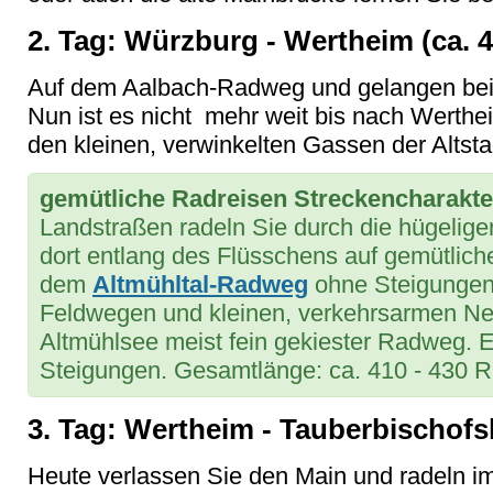
2. Tag: Würzburg - Wertheim (ca. 
Auf dem Aalbach-Radweg und gelangen bei 
Nun ist es nicht mehr weit bis nach Werthei
den kleinen, verwinkelten Gassen der Altsta
gemütliche Radreisen Streckencharakte
Landstraßen radeln Sie durch die hügelige
dort entlang des Flüsschens auf gemütlic
dem
Altmühltal-Radweg
ohne Steigungen,
Feldwegen und kleinen, verkehrsarmen N
Altmühlsee meist fein gekiester Radweg. 
Steigungen. Gesamtlänge: ca. 410 - 430 R
3. Tag: Wertheim - Tauberbischofs
Heute verlassen Sie den Main und radeln im 