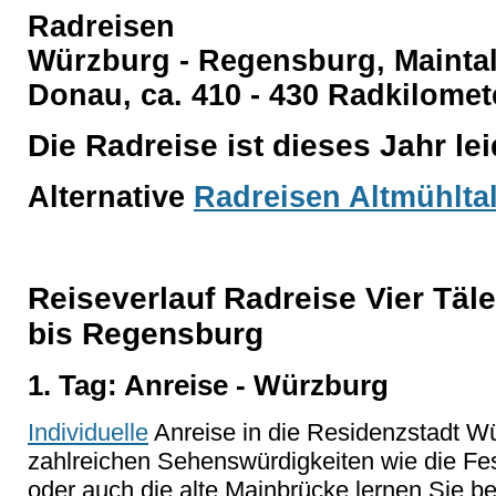
Radreisen
Würzburg - Regensburg, Maintal,
Donau, ca. 410 - 430 Radkilomet
Die Radreise ist dieses Jahr l
Alternative
Radreisen Altmühlta
Reiseverlauf Radreise Vier Tä
bis Regensburg
1. Tag: Anreise - Würzburg
Individuelle
Anreise in die Residenzstadt 
zahlreichen Sehenswürdigkeiten wie die Fe
oder auch die alte Mainbrücke lernen Sie 