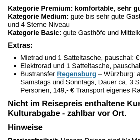
Kategorie Premium: komfortable, sehr gu
Kategorie Medium:
gute bis sehr gute Gas
und 4 Sterne Niveau
Kategorie Basic:
gute Gasthöfe und Mittelk
Extras:
Mietrad und 1 Satteltasche, pauschal: 
Elektrorad und 1 Satteltasche, pauschal
Bustransfer
Regensburg
– Würzburg: 
Samstags und Sonntags, Dauer ca. 3 Std
Personen, 149,- € Transport eigenes Ra
Nicht im Reisepreis enthaltene Kur
Kulturabgabe - zahlbar vor Ort.
Hinweise