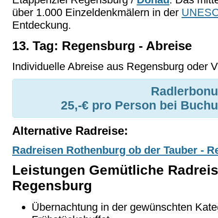
über 1.000 Einzeldenkmälern in der
UNES
Entdeckung.
13. Tag: Regensburg - Abreise
Individuelle Abreise aus Regensburg oder V
Radlerbonu
25,-€ pro Person bei Buchu
Alternative Radreise:
Radreisen Rothenburg ob der Tauber - R
Leistungen Gemütliche Radreis
Regensburg
Übernachtung in der gewünschten Kate