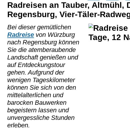
Radreisen an Tauber, Altmühl, 
Regensburg, Vier-Täler-Radwe
Bei dieser gemütlichen
Radreise
von Würzburg
nach Regensburg können
Sie die atemberaubende
Landschaft genießen und
auf Entdeckungstour
gehen. Aufgrund der
wenigen Tageskilometer
können Sie sich von den
mittelalterlichen und
barocken Bauwerken
begeistern lassen und
unvergessliche Stunden
erleben.