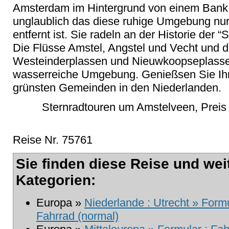
Amsterdam im Hintergrund von einem Bank 
unglaublich das diese ruhige Umgebung nu
entfernt ist. Sie radeln an der Historie der 
Die Flüsse Amstel, Angstel und Vecht und 
Westeinderplassen und Nieuwkoopseplasse
wasserreiche Umgebung. Genießsen Sie Ihre
grünsten Gemeinden in den Niederlanden.
Sternradtouren um Amstelveen, Preis
Reise Nr. 75761
Sie finden diese Reise und wei
Kategorien:
Europa »
Niederlande : Utrecht » Formu
Fahrrad (normal)