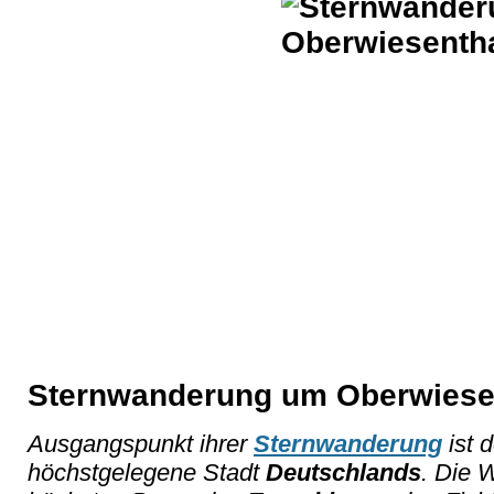
Sternwanderung um Oberwiese
Ausgangspunkt ihrer
Sternwanderung
ist 
höchstgelegene Stadt
Deutschlands
. Die 