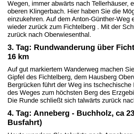
Wegen, immer abwärts nach Tellerhäuser, e
oberen Klingerbach. Hier haben Sie die Mög
einzukehren. Auf dem Anton-Günther-Weg e
wieder zurück zum Fichtelberg . Mit der S
zurück nach Oberwiesenthal.
3. Tag: Rundwanderung über Ficht
16 km
Auf gut markiertem Wanderweg machen Sie 
Gipfel des Fichtelberg, dem Hausberg Ober
Bergrücken führt der Weg ins tschechische 
des Weges zum höchsten Berg des Erzgebir
Die Runde schließt sich talwärts zurück na
4. Tag: Anneberg - Buchholz, ca 23
Busfahrt)