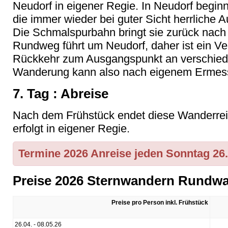
Neudorf in eigener Regie. In Neudorf begi
die immer wieder bei guter Sicht herrliche A
Die Schmalspurbahn bringt sie zurück nac
Rundweg führt um Neudorf, daher ist ein V
Rückkehr zum Ausgangspunkt an verschiede
Wanderung kann also nach eigenem Ermess
7. Tag : Abreise
Nach dem Frühstück endet diese Wanderreise
erfolgt in eigener Regie.
Termine 2026 Anreise jeden Sonntag 26.0
Preise 2026 Sternwandern Rundw
Preise pro Person inkl. Frühstück
26.04. - 08.05.26