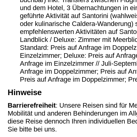
und dem Hotel, 3 Übernachtungen in ei
geführte Aktivität auf Santorini (wahlw
oder kulinarische Caldera-Wanderung) 
empfehlenswerten Aktivitäten auf Santo
Landblick / Deluxe: Zimmer mit Meerblic
Standard: Preis auf Anfrage im Doppelz
Einzelzimmer; Deluxe: Preis auf Anfrag
Anfrage im Einzelzimmer // Juli-Septem
Anfrage im Doppelzimmer; Preis auf An
Preis auf Anfrage im Doppelzimmer; Pr
Hinweise
Barrierefreiheit
: Unsere Reisen sind für M
Mobilität und anderen Behinderungen im Al
diese Reise dennoch Ihren individuellen Bed
Sie bitte bei uns.