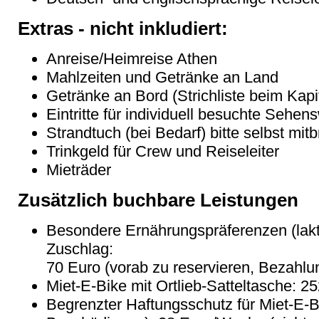
Extras - nicht inkludiert:
Anreise/Heimreise Athen
Mahlzeiten und Getränke an Land
Getränke an Bord (Strichliste beim Kapi
Eintritte für individuell besuchte Sehen
Strandtuch (bei Bedarf) bitte selbst mit
Trinkgeld für Crew und Reiseleiter
Mieträder
Zusätzlich buchbare Leistungen
Besondere Ernährungspräferenzen (laktos
Zuschlag:
70 Euro (vorab zu reservieren, Bezahlu
Miet-E-Bike mit Ortlieb-Satteltasche: 
Begrenzter Haftungsschutz für Miet-E-B