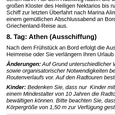
großen Kloster des Heiligen Nektarios bis 
Schiff zur letzten Überfahrt nach Marina Alim
einem gemütlichen Abschlussabend an Bord
Griechenland-Reise aus.
8. Tag: Athen (Ausschiffung)
Nach dem Frühstück an Bord erfolgt die Auss
Heimreise oder Sie verlängern Ihren Urlaub
Änderungen:
Auf Grund unterschiedlicher 
sowie organisatorischer Notwendigkeiten b
Routenverlaufs vor. Auf den Radtouren best
Kinder:
Bedenken Sie, dass nur Kinder mit
einem Mindestalter von 10 Jahren die Radto
bewältigen können. Bitte beachten Sie, dass
Körpergröße von 1,50 m zur Verfügung ges