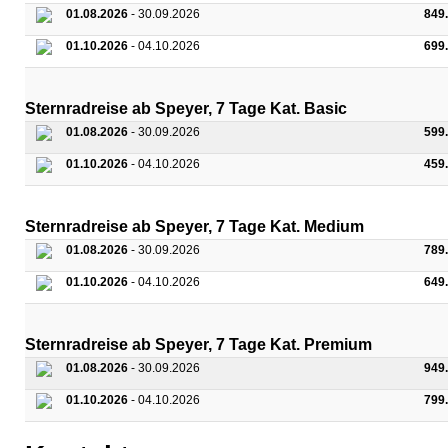
01.08.2026
- 30.09.2026
849
01.10.2026
- 04.10.2026
699
Sternradreise ab Speyer, 7 Tage Kat. Basic
01.08.2026
- 30.09.2026
599
01.10.2026
- 04.10.2026
459
Sternradreise ab Speyer, 7 Tage Kat. Medium
01.08.2026
- 30.09.2026
789
01.10.2026
- 04.10.2026
649
Sternradreise ab Speyer, 7 Tage Kat. Premium
01.08.2026
- 30.09.2026
949
01.10.2026
- 04.10.2026
799