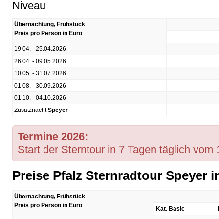
Niveau
Übernachtung, Frühstück
Preis pro Person in Euro
19.04. - 25.04.2026
26.04. - 09.05.2026
10.05. - 31.07.2026
01.08. - 30.09.2026
01.10. - 04.10.2026
Zusatznacht
Speyer
Termine 2026:
Start der Sterntour in 7 Tagen täglich vom 
Preise Pfalz Sternradtour Speyer 
Übernachtung, Frühstück
Preis pro Person in Euro
Kat. Basic