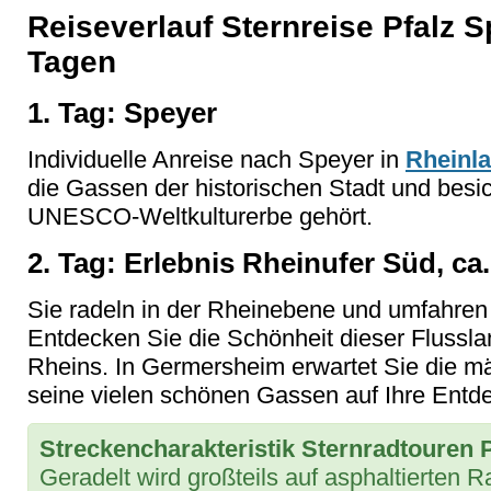
Reiseverlauf Sternreise Pfalz S
Tagen
1. Tag: Speyer
Individuelle Anreise nach Speyer in
Rheinla
die Gassen der historischen Stadt und bes
UNESCO-Weltkulturerbe gehört.
2. Tag: Erlebnis Rheinufer Süd, ca
Sie radeln in der Rheinebene und umfahren 
Entdecken Sie die Schönheit dieser Flussla
Rheins. In Germersheim erwartet Sie die mä
seine vielen schönen Gassen auf Ihre Entd
Streckencharakteristik Sternradtouren 
Geradelt wird großteils auf asphaltierten 