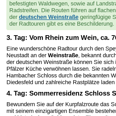
befestigten Waldwegen, sowie auf Lands
Radstreifen. Die Routen führen auf flachen
der
deutschen Weinstraße
geringfügige S
der Radtouren gibt es eine Beschilderung.
3. Tag: Vom Rhein zum Wein, ca. 
Eine wunderschöne Radtour durch den Spey
Neustadt an der
Weinstraße
, bekannt durch
der deutschen Weinstraße können Sie sich i
Pfälzer Küche verwöhnen lassen. Sie radeln
Hambacher Schloss durch die bekannten 
Diedesfeld und zahlreiche Rastplätze laden
4. Tag: Sommerresidenz Schloss S
Bewundern Sie auf der Kurpfalzroute das 
mit seinem einzigartigen Ensemble bestehe