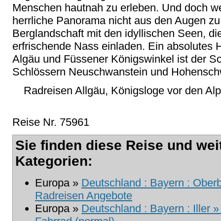
Menschen hautnah zu erleben. Und doch we
herrliche Panorama nicht aus den Augen zu
Berglandschaft mit den idyllischen Seen, d
erfrischende Nass einladen. Ein absolutes 
Algäu und Füssener Königswinkel ist der Sc
Schlössern Neuschwanstein und Hohensc
Radreisen Allgäu, Königsloge vor den Alp
Reise Nr. 75961
Sie finden diese Reise und wei
Kategorien:
Europa »
Deutschland : Bayern : Ober
Radreisen Angebote
Europa »
Deutschland : Bayern : Iller 