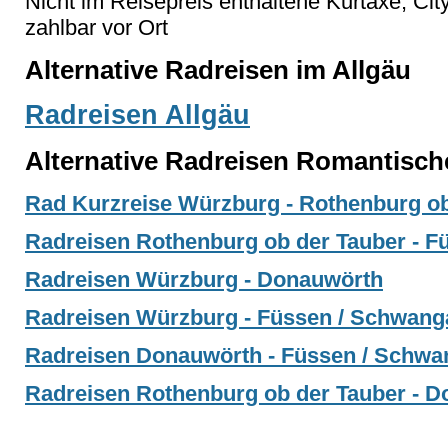
Nicht im Reisepreis enthaltene Kurtaxe, Cit
zahlbar vor Ort
Alternative Radreisen im Allgäu
Radreisen Allgäu
Alternative Radreisen Romantisch
Rad Kurzreise Würzburg - Rothenburg ob
Radreisen Rothenburg ob der Tauber - 
Radreisen Würzburg - Donauwörth
Radreisen Würzburg - Füssen / Schwang
Radreisen Donauwörth - Füssen / Schw
Radreisen Rothenburg ob der Tauber - 