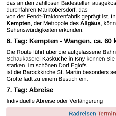
das an den zahllosen Badestellen ausgekos
durchfahren Marktobersdorf, das
von der Fendt-Traktorenfabrik geprägt ist. I
Kempten
, der Metropole des
Allgäus
, könn
Sehenswürdigkeiten erkunden.
6. Tag: Kempten - Wangen, ca. 60
Die Route führt über die aufgelassene Bahn
Schaukäserei Käsküche in Isny können Sie 
stärken. Im schönen Dorf Eglofs
ist die Barockkirche St. Martin besonders 
Grotte lädt zu einem Besuch ein.
7. Tag: Abreise
Individuelle Abreise oder Verlängerung
Radreisen
Termin