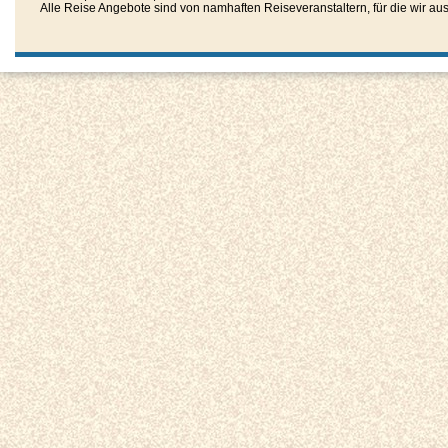
Alle Reise Angebote sind von namhaften Reiseveranstaltern, für die wir aussc