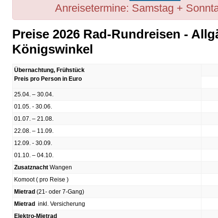
Anreisetermine: Samstag + Sonnta
Preise 2026 Rad-Rundreisen - All
Königswinkel
Übernachtung, Frühstück
Preis pro Person in Euro
25.04. – 30.04.
01.05. - 30.06.
01.07. – 21.08.
22.08. – 11.09.
12.09. - 30.09.
01.10. – 04.10.
Zusatznacht
Wangen
Komoot ( pro Reise )
Mietrad
(21- oder 7-Gang)
Mietrad
inkl. Versicherung
Elektro-Mietrad