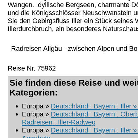
Wangen. Idyllische Bergseen, charmante Dör
und die Königsschlösser Neuschwanstein 
Sie den Gebirgsfluss Iller ein Stück seine
Illerdurchbruch, ein besonderes Naturschaus
Radreisen Allgäu - zwischen Alpen und Bo
Reise Nr. 75962
Sie finden diese Reise und wei
Kategorien:
Europa »
Deutschland : Bayern : Iller
Europa »
Deutschland : Bayern : Ober
Radreisen : Iller-Radweg
Europa »
Deutschland : Bayern : Iller 