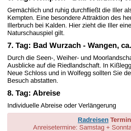
Gemächlich und ruhig durchfließt die Iller al
Kempten. Eine besondere Attraktion des he
Illerbruch bei Kalden. Hier zieht die Iller ein
Naturschauspiel gilt.
7. Tag: Bad Wurzach - Wangen, ca
Durch die Seen-, Weiher- und Moorlandschaf
Ausblicke auf die Riedlandschaft. In Kißleg
Neue Schloss und in Wolfegg sollten Sie
Besuch abstatten.
8. Tag: Abreise
Individuelle Abreise oder Verlängerung
Radreisen
Termin
Anreisetermine: Samstag + Sonnta