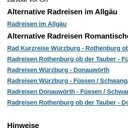
Alternative Radreisen im Allgäu
Radreisen im Allgäu
Alternative Radreisen Romantisch
Rad Kurzreise Würzburg - Rothenburg ob
Radreisen Rothenburg ob der Tauber - 
Radreisen Würzburg - Donauwörth
Radreisen Würzburg - Füssen / Schwang
Radreisen Donauwörth - Füssen / Schw
Radreisen Rothenburg ob der Tauber - 
Hinweise