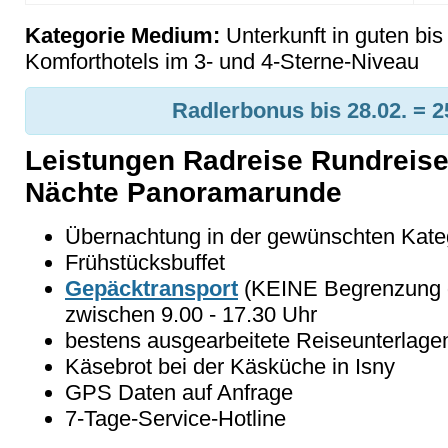
Kategorie Medium:
Unterkunft in guten bi
Komforthotels im 3- und 4-Sterne-Niveau
Radlerbonus bis 28.02. = 2
Leistungen Radreise Rundreise 
Nächte Panoramarunde
Übernachtung in der gewünschten Kate
Frühstücksbuffet
Gepäcktransport
(KEINE Begrenzung d
zwischen 9.00 - 17.30 Uhr
bestens ausgearbeitete Reiseunterlage
Käsebrot bei der Käsküche in Isny
GPS Daten auf Anfrage
7-Tage-Service-Hotline