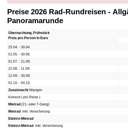
Preise 2026 Rad-Rundreisen - Allg
Panoramarunde
Übernachtung, Frühstück
Preis pro Person in Euro
25.04. - 30.04.
01.05. - 30.06.
01.07. - 21.08.
22.08. - 11.09.
12.09. - 30.09.
01.10. - 04.10.
Zusatznacht
Wangen
Komoot ( pro Reise )
Mietrad
(21- oder 7-Gang)
Mietrad
inkl. Versicherung
Elektro-Mietrad
Elektro-Mietrad
inkl. Versicherung