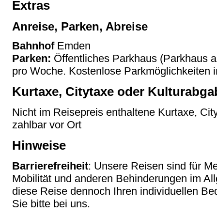
Extras
Anreise, Parken, Abreise
Bahnhof
Emden
Parken:
Öffentliches Parkhaus (Parkhaus 
pro Woche. Kostenlose Parkmöglichkeiten i
Kurtaxe, Citytaxe oder Kulturabga
Nicht im Reisepreis enthaltene Kurtaxe, Cit
zahlbar vor Ort
Hinweise
Barrierefreiheit
: Unsere Reisen sind für M
Mobilität und anderen Behinderungen im Al
diese Reise dennoch Ihren individuellen Bed
Sie bitte bei uns.