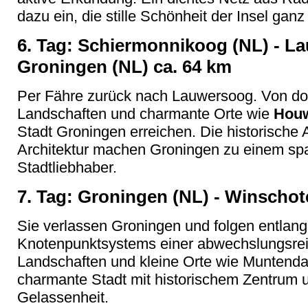
dazu ein, die stille Schönheit der Insel gan
6. Tag: Schiermonnikoog (NL) - L
Groningen (NL) ca. 64 km
Per Fähre zurück nach Lauwersoog. Von dor
Landschaften und charmante Orte wie
Houw
Stadt Groningen erreichen. Die historische
Architektur machen Groningen zu einem spa
Stadtliebhaber.
7. Tag: Groningen (NL) - Winschot
Sie verlassen Groningen und folgen entlang
Knotenpunktsystems einer abwechslungsrei
Landschaften und kleine Orte wie Muntendam
charmante Stadt mit historischem Zentrum 
Gelassenheit.