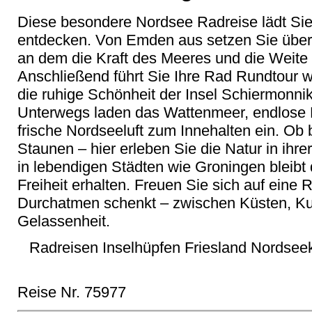
Diese besondere Nordsee Radreise lädt Sie
entdecken. Von Emden aus setzen Sie über a
an dem die Kraft des Meeres und die Weite
Anschließend führt Sie Ihre Rad Rundtour we
die ruhige Schönheit der Insel Schiermonni
Unterwegs laden das Wattenmeer, endlose 
frische Nordseeluft zum Innehalten ein. Ob
Staunen – hier erleben Sie die Natur in ihre
in lebendigen Städten wie Groningen bleibt
Freiheit erhalten. Freuen Sie sich auf eine
Durchatmen schenkt – zwischen Küsten, Ku
Gelassenheit.
Radreisen Inselhüpfen Friesland Nordsee
Reise Nr. 75977