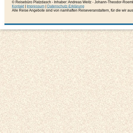
© Reisebüro Platzdasch - Inhaber: Andreas Weitz - Johann-Theodor-Roemh
Kontakt
|
Impressum
|
Datenschutz-Erklärung
Alle Reise Angebote sind von namhaften Reiseveranstaltern, für die wir aussc