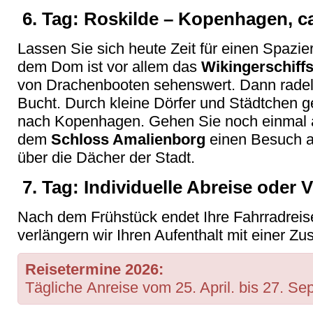
6. Tag: Roskilde – Kopenhagen, c
Lassen Sie sich heute Zeit für einen Spazi
dem Dom ist vor allem das
Wikingerschif
von Drachenbooten sehenswert. Dann radel
Bucht. Durch kleine Dörfer und Städtchen g
nach Kopenhagen. Gehen Sie noch einmal a
dem
Schloss Amalienborg
einen Besuch a
über die Dächer der Stadt.
7. Tag: Individuelle Abreise oder 
Nach dem Frühstück endet Ihre Fahrradrei
verlängern wir Ihren Aufenthalt mit einer Z
Reisetermine 2026:
Tägliche Anreise vom 25. April. bis 27. S