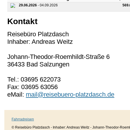
29.06.2026
- 04.09.2026
569
Kontakt
Reisebüro Platzdasch
Inhaber: Andreas Weitz
Johann-Theodor-Roemhildt-Straße 6
36433 Bad Salzungen
Tel.: 03695 622073
Fax: 03695 63056
eMail:
mail@reisebuero-platzdasch.de
Fahrradreisen
© Reisebüro Platzdasch - Inhaber: Andreas Weitz - Johann-Theodor-Roemh