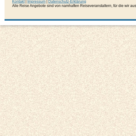
Kontakt
|
Impressum
|
Datenschutz-Erklärung
Alle Reise Angebote sind von namhaften Reiseveranstaltern, für die wir aussc