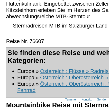
Hüttenkulinarik. Eingebettet zwischen Zell
Kitzsteinhorn erleben Sie im Herzen des Sa
abwechslungsreiche MTB-Sterntour.
Sternradreisen-MTB im Salzburger Land 
Reise Nr. 76607
Sie finden diese Reise und wei
Kategorien:
Europa »
Österreich : Flüsse » Radrei
Europa »
Österreich : Oberösterreich 
Europa »
Österreich : Oberösterreich 
Fahrrad
Termine
Kontakt
Senden
Mountainbike Reise mit Sternr