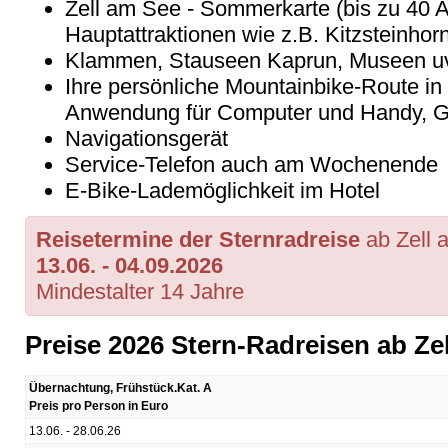
Zell am See - Sommerkarte (bis zu 40 At
Hauptattraktionen wie z.B. Kitzsteinho
Klammen, Stauseen Kaprun, Museen uv
Ihre persönliche Mountainbike-Route in e
Anwendung für Computer und Handy, GP
Navigationsgerät
Service-Telefon auch am Wochenende
E-Bike-Lademöglichkeit im Hotel
Reisetermine der Sternradreise
ab Zell
13.06. - 04.09.2026
Mindestalter 14 Jahre
Preise 2026 Stern-Radreisen ab Ze
Übernachtung, Frühstück.Kat. A
Preis pro Person in Euro
13.06. - 28.06.26