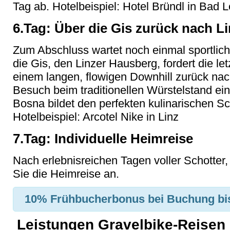
Tag ab. Hotelbeispiel: Hotel Bründl in Bad 
6.Tag: Über die Gis zurück nach Li
Zum Abschluss wartet noch einmal sportlich
die Gis, den Linzer Hausberg, fordert die le
einem langen, flowigen Downhill zurück nac
Besuch beim traditionellen Würstelstand ei
Bosna bildet den perfekten kulinarischen Sc
Hotelbeispiel: Arcotel Nike in Linz
7.Tag: Individuelle Heimreise
Nach erlebnisreichen Tagen voller Schotter
Sie die Heimreise an.
10% Frühbucherbonus
bei Buchung bi
Leistungen Gravelbike-Reisen M