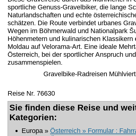
sportliche Genuss-Gravelbiker, die lange Sc
Naturlandschaften und echte österreichische 
schätzen. Die Route verbindet urbanes Grav
Wegen im Böhmerwald und Nationalpark Š
Höhenmetern und kulinarischen Klassikern 
Moldau auf Velorama-Art. Eine ideale Mehrta
Österreich, bei der sportlicher Anspruch un
zusammenspielen.
Gravelbike-Radreisen Mühlviert
Reise Nr. 76630
Sie finden diese Reise und wei
Kategorien:
Europa »
Österreich » Formular : Fahr