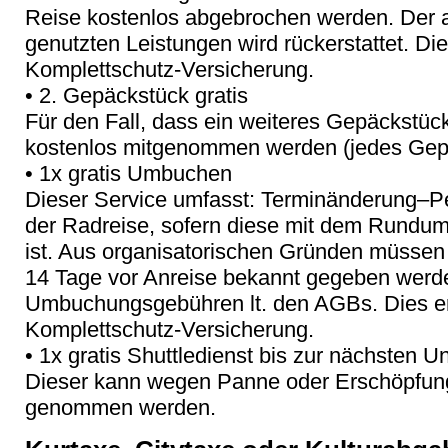
Reise kostenlos abgebrochen werden. Der an
genutzten Leistungen wird rückerstattet. Die
Komplettschutz-Versicherung.
• 2. Gepäckstück gratis
Für den Fall, dass ein weiteres Gepäckstück
kostenlos mitgenommen werden (jedes Gepä
• 1x gratis Umbuchen
Dieser Service umfasst: Terminänderung–
der Radreise, sofern diese mit dem Rundu
ist. Aus organisatorischen Gründen müssen
14 Tage vor Anreise bekannt gegeben werde
Umbuchungsgebühren lt. den AGBs. Dies ers
Komplettschutz-Versicherung.
• 1x gratis Shuttledienst bis zur nächsten Un
Dieser kann wegen Panne oder Erschöpfung 
genommen werden.