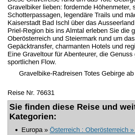
Gravelbiker lieben: fordernde Höhenmeter, 
Schotterpassagen, legendäre Trails und m
Kaiserstadt Bad Ischl über das Ausseerland
Priel-Region bis ins Almtal erleben Sie die 
Oberösterreich und Steiermark rund um das 
Gepäcktransfer, charmanten Hotels und regi
Eine Graveltour für Abenteurer, die Genus
sportlichen Flow.
Gravelbike-Radreisen Totes Gebirge ab 
Reise Nr. 76631
Sie finden diese Reise und wei
Kategorien:
Europa »
Österreich : Oberösterreich 