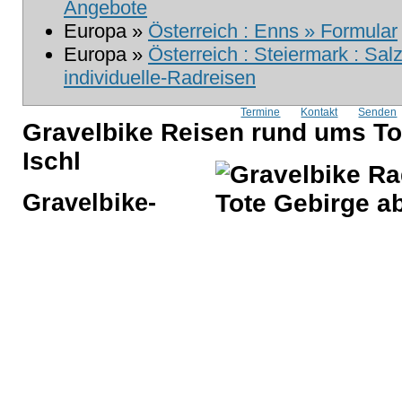
Angebote
Europa »
Österreich : Enns » Formular
Europa »
Österreich : Steiermark : Sa
individuelle-Radreisen
Termine
Kontakt
Senden
Gravelbike Reisen rund ums To
Ischl
Gravelbike-