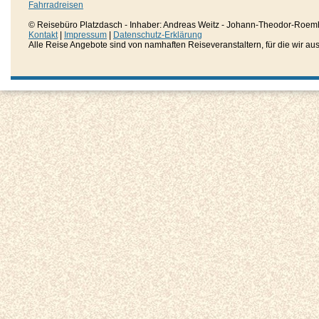
Fahrradreisen
© Reisebüro Platzdasch - Inhaber: Andreas Weitz - Johann-Theodor-Roemh
Kontakt
|
Impressum
|
Datenschutz-Erklärung
Alle Reise Angebote sind von namhaften Reiseveranstaltern, für die wir aussc