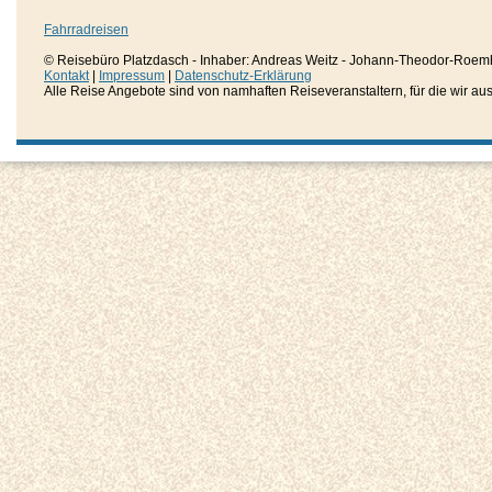
Fahrradreisen
© Reisebüro Platzdasch - Inhaber: Andreas Weitz - Johann-Theodor-Roemh
Kontakt
|
Impressum
|
Datenschutz-Erklärung
Alle Reise Angebote sind von namhaften Reiseveranstaltern, für die wir aussc