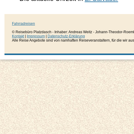
Fahrradreisen
© Reisebüro Platzdasch - Inhaber: Andreas Weitz - Johann-Theodor-Roemh
Kontakt
|
Impressum
|
Datenschutz-Erklärung
Alle Reise Angebote sind von namhaften Reiseveranstaltern, für die wir aussc