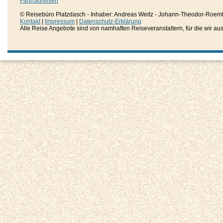
Fahrradreisen
© Reisebüro Platzdasch - Inhaber: Andreas Weitz - Johann-Theodor-Roemh
Kontakt
|
Impressum
|
Datenschutz-Erklärung
Alle Reise Angebote sind von namhaften Reiseveranstaltern, für die wir aussc