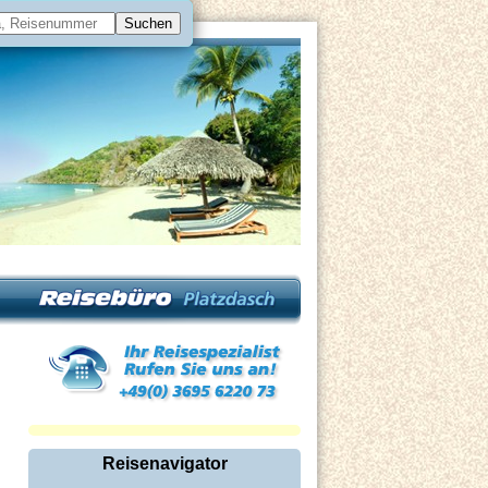
Reisenavigator