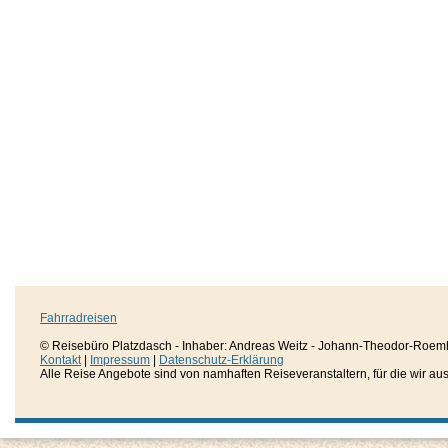
Fahrradreisen
© Reisebüro Platzdasch - Inhaber: Andreas Weitz - Johann-Theodor-Roemh
Kontakt
|
Impressum
|
Datenschutz-Erklärung
Alle Reise Angebote sind von namhaften Reiseveranstaltern, für die wir aussc