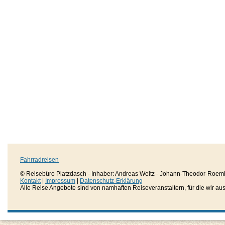
Fahrradreisen
© Reisebüro Platzdasch - Inhaber: Andreas Weitz - Johann-Theodor-Roemh
Kontakt
|
Impressum
|
Datenschutz-Erklärung
Alle Reise Angebote sind von namhaften Reiseveranstaltern, für die wir aussc