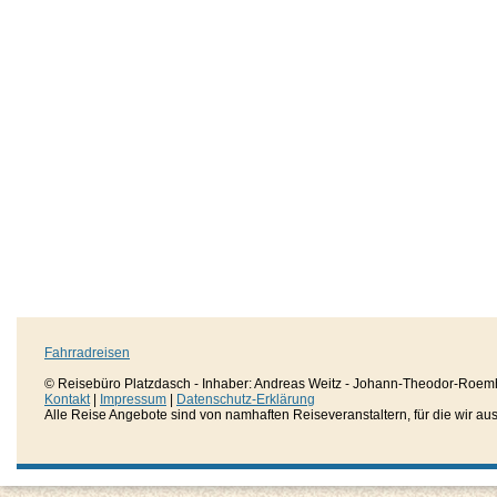
Fahrradreisen
© Reisebüro Platzdasch - Inhaber: Andreas Weitz - Johann-Theodor-Roemh
Kontakt
|
Impressum
|
Datenschutz-Erklärung
Alle Reise Angebote sind von namhaften Reiseveranstaltern, für die wir aussc