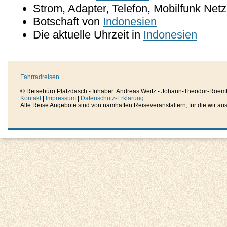
Strom, Adapter, Telefon, Mobilfunk Net
Botschaft von
Indonesien
Die aktuelle Uhrzeit in
Indonesien
Fahrradreisen
© Reisebüro Platzdasch - Inhaber: Andreas Weitz - Johann-Theodor-Roemh
Kontakt
|
Impressum
|
Datenschutz-Erklärung
Alle Reise Angebote sind von namhaften Reiseveranstaltern, für die wir aussc