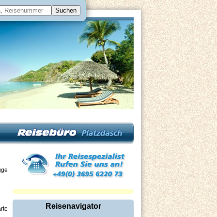
Reisenavigator