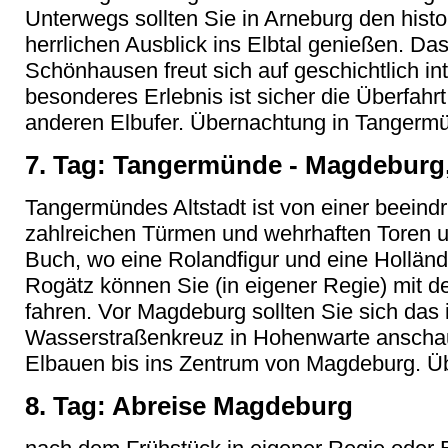
Unterwegs sollten Sie in Arneburg den hist
herrlichen Ausblick ins Elbtal genießen. 
Schönhausen freut sich auf geschichtlich int
besonderes Erlebnis ist sicher die Überfahrt
anderen Elbufer. Übernachtung in Tangerm
7. Tag: Tangermünde - Magdeburg,
Tangermündes Altstadt ist von einer beein
zahlreichen Türmen und wehrhaften Toren 
Buch, wo eine Rolandfigur und eine Hollän
Rogätz können Sie (in eigener Regie) mit d
fahren. Vor Magdeburg sollten Sie sich das 
Wasserstraßenkreuz in Hohenwarte anscha
Elbauen bis ins Zentrum von Magdeburg. Ü
8. Tag: Abreise Magdeburg