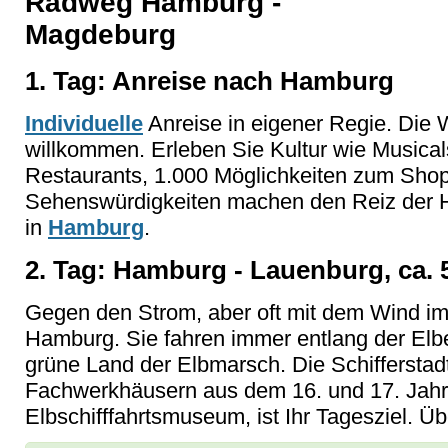
Radweg Hamburg -
Magdeburg
1. Tag: Anreise nach Hamburg
Individuelle
Anreise in eigener Regie. Die 
willkommen. Erleben Sie Kultur wie Musical
Restaurants, 1.000 Möglichkeiten zum Sho
Sehenswürdigkeiten machen den Reiz der 
in
Hamburg
.
2. Tag: Hamburg - Lauenburg, ca. 
Gegen den Strom, aber oft mit dem Wind im
Hamburg. Sie fahren immer entlang der Elb
grüne Land der Elbmarsch. Die Schifferstad
Fachwerkhäusern aus dem 16. und 17. Jahr
Elbschifffahrtsmuseum, ist Ihr Tagesziel. Ü