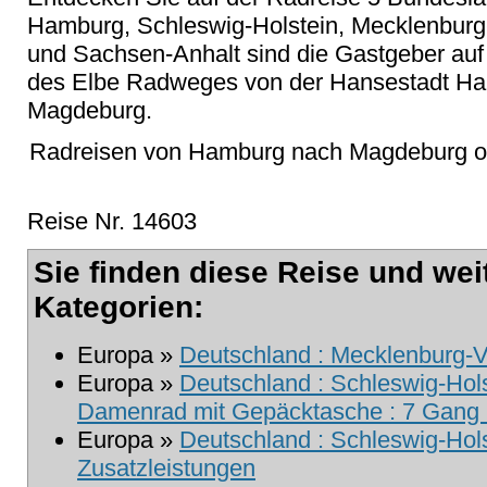
Hamburg, Schleswig-Holstein, Mecklenbur
und Sachsen-Anhalt sind die Gastgeber auf
des Elbe Radweges von der Hansestadt Ham
Magdeburg.
Radreisen von Hamburg nach Magdeburg od
Reise Nr. 14603
Sie finden diese Reise und wei
Kategorien:
Europa »
Deutschland : Mecklenburg-
Europa »
Deutschland : Schleswig-Hols
Damenrad mit Gepäcktasche : 7 Gang m
Europa »
Deutschland : Schleswig-Hols
Zusatzleistungen