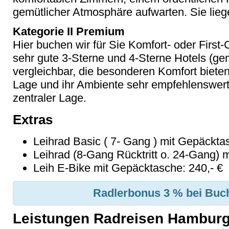
gemütlicher Atmosphäre aufwarten. Sie lieg
Kategorie II Premium
Hier buchen wir für Sie Komfort- oder First-C
sehr gute 3-Sterne und 4-Sterne Hotels 
vergleichbar, die besonderen Komfort biete
Lage und ihr Ambiente sehr empfehlenswert s
zentraler Lage.
Extras
Leihrad Basic ( 7- Gang ) mit Gepäcktas
Leihrad (8-Gang Rücktritt o. 24-Gang) 
Leih E-Bike mit Gepäcktasche: 240,- €
Radlerbonus 3 % bei Buch
Leistungen Radreisen Hamburg