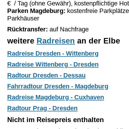
€ / Tag (ohne Gewähr), kostenpflichtige Hot
Parken Magdeburg:
kostenfreie Parkplätze
Parkhäuser
Rücktransfer:
auf Nachfrage
weitere
Radreisen
an der Elbe
Radreise Dresden - Wittenberg
Radreise Wittenberg - Dresden
Radtour Dresden - Dessau
Fahrradtour Dresden - Magdeburg
Radreise Magdeburg - Cuxhaven
Radtour Prag - Dresden
Nicht im Reisepreis enthalten