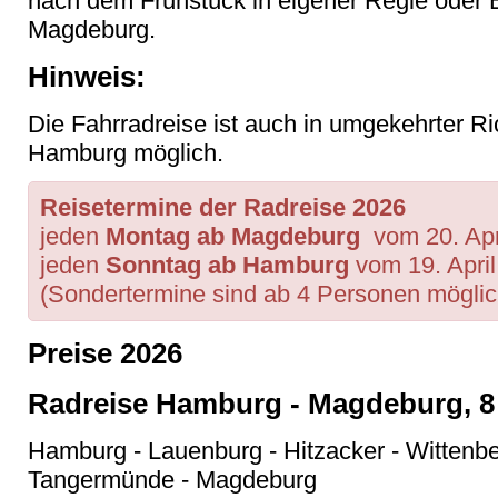
nach dem Frühstück in eigener Regie oder 
Magdeburg.
Hinweis:
Die Fahrradreise ist auch in umgekehrter 
Hamburg möglich.
Reisetermine der Radreise 2026
jeden
Montag ab Magdeburg
vom 20. Apri
jeden
Sonntag ab Hamburg
vom 19. April
(Sondertermine sind ab 4 Personen möglic
Preise 2026
Radreise Hamburg - Magdeburg, 8 
Hamburg - Lauenburg - Hitzacker - Wittenbe
Tangermünde - Magdeburg