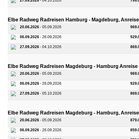
27.09.2026
- 04.10.2026
799.
Elbe Radweg Radreisen Hamburg - Magdeburg, Anreise
20.06.2026
- 05.09.2026
969.
06.09.2026
- 26.09.2026
929.
27.09.2026
- 04.10.2026
869.
Elbe Radweg Radreisen Magdeburg - Hamburg Anreise 
20.06.2026
- 05.09.2026
969.
06.09.2026
- 26.09.2026
929.
27.09.2026
- 05.10.2026
869.
Elbe Radweg Radreisen Magdeburg - Hamburg, Anreise
20.06.2026
- 05.09.2026
879.
06.09.2026
- 26.09.2026
859.