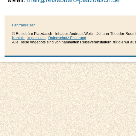
Fahrradreisen
© Reisebüro Platzdasch - Inhaber: Andreas Weitz - Johann-Theodor-Roemh
Kontakt
|
Impressum
|
Datenschutz-Erklärung
Alle Reise Angebote sind von namhaften Reiseveranstaltern, für die wir aussc