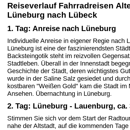
Reiseverlauf Fahrradreisen Alt
Lüneburg nach Lübeck
1. Tag: Anreise nach Lüneburg
Individuelle Anreise in eigener Regie nach 
Lüneburg ist eine der faszinierendsten Stä
Backsteingotik steht im reizvollen Gegensat
Stadtleben. Überall in der Innenstadt bege
Geschichte der Stadt, deren wichtigstes Gu
wurde in der Saline Salz gesiedet und dur
kostbaren "Weißen Gold" kam die Stadt im M
Ansehen. Übernachtung in Lüneburg.
2. Tag: Lüneburg - Lauenburg, ca.
Stimmen Sie sich vor dem Start der Radto
nahe der Altstadt, auf die kommenden Tage 