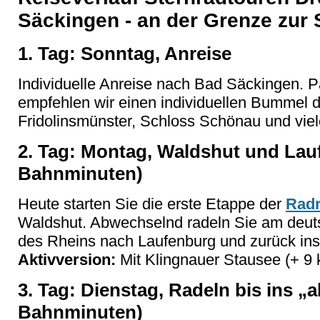
Säckingen - an der Grenze zur
1. Tag: Sonntag, Anreise
Individuelle Anreise nach Bad Säckingen. P
empfehlen wir einen individuellen Bummel du
Fridolinsmünster, Schloss Schönau und viel
2. Tag: Montag, Waldshut und Lau
Bahnminuten)
Heute starten Sie die erste Etappe der
Radr
Waldshut. Abwechselnd radeln Sie am deu
des Rheins nach Laufenburg und zurück ins
Aktivversion:
Mit Klingnauer Stausee (+ 9 
3. Tag: Dienstag, Radeln bis ins „
Bahnminuten)