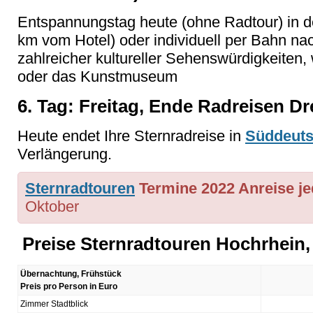
Entspannungstag heute (ohne Radtour) in 
km vom Hotel) oder individuell per Bahn na
zahlreicher kultureller Sehenswürdigkeiten, 
oder das Kunstmuseum
6. Tag: Freitag, Ende Radreisen Dr
Heute endet Ihre Sternradreise in
Süddeuts
Verlängerung.
Sternradtouren
Termine 2022
Anreise j
Oktober
Preise Sternradtouren Hochrhein
Übernachtung, Frühstück
Preis pro Person in Euro
Zimmer Stadtblick