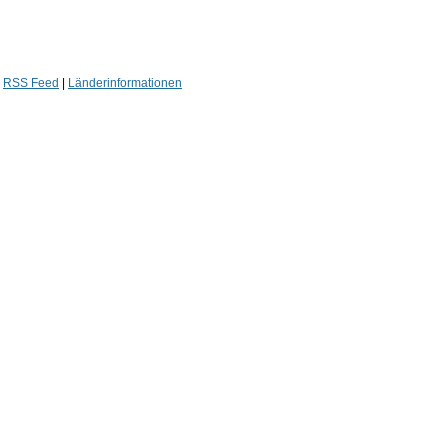
|
RSS Feed
|
Länderinformationen