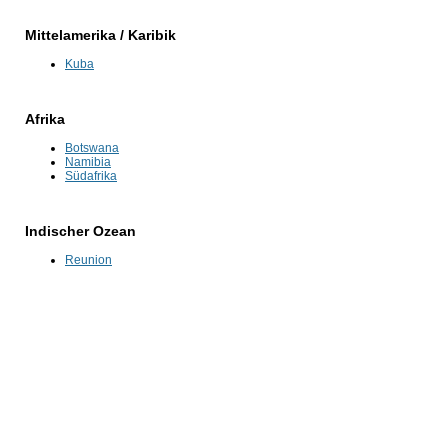
Mittelamerika / Karibik
Kuba
Afrika
Botswana
Namibia
Südafrika
Indischer Ozean
Reunion