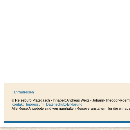
Fahrradreisen
© Reisebüro Platzdasch - Inhaber: Andreas Weitz - Johann-Theodor-Roemh
Kontakt
|
Impressum
|
Datenschutz-Erklärung
Alle Reise Angebote sind von namhaften Reiseveranstaltern, für die wir aussc